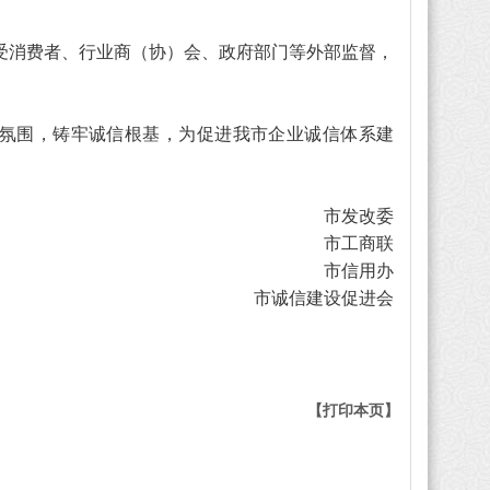
受消费者、行业商（协）会、政府部门等外部监督，
氛围，铸牢诚信根基，为促进我市企业诚信体系建
市发改委
市工商联
市信用办
市诚信建设促进会
【打印本页】