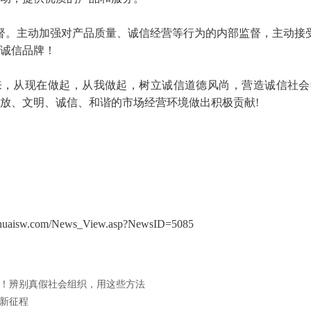
督。主动加强对产品质量、诚信经营等行为的内部监督，主动接
诚信品牌！
来，从现在做起，从我做起，树立诚信道德风尚，营造诚信社会
放、文明、诚信、和谐的市场经营环境做出积极贡献!
uaisw.com/News_View.asp?NewsID=5085
！辨别真假社会组织，用这些方法
新征程