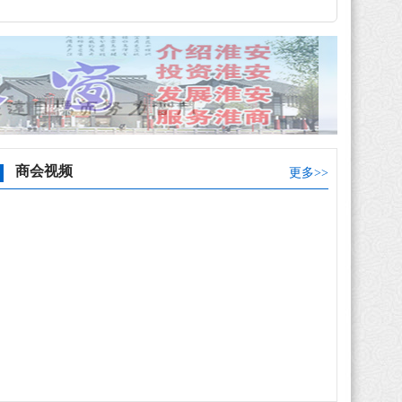
商会视频
更多>>