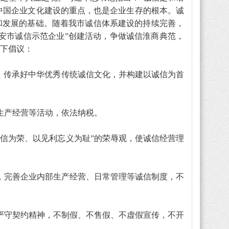
是中国企业文化建设的重点，也是企业生存的根本。诚
和发展的基础。随着我市诚信体系建设的持续完善，
安市诚信示范企业”创建活动，争做诚信淮商典范，
下倡议：
述，传承好中华优秀传统诚信文化，并构建以诚信为首
生产经营等活动，依法纳税。
守信为荣、以见利忘义为耻”的荣辱观，使诚信经营理
，完善企业内部生产经营、日常管理等诚信制度，不
严守契约精神，不制假、不售假、不虚假宣传，不开