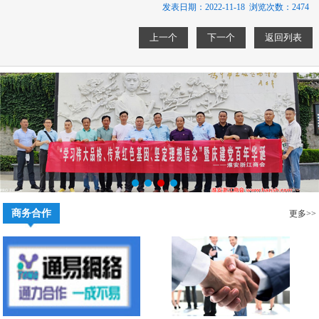
发表日期：2022-11-18 浏览次数：2474
上一个
下一个
返回列表
商务合作
更多>>