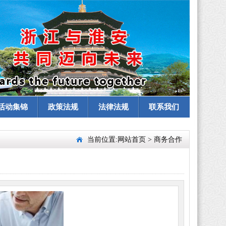
活动集锦
政策法规
法律法规
联系我们
当前位置:
网站首页
>
商务合作