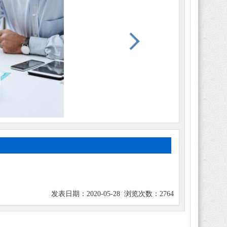
发表日期：2020-05-28 浏览次数：2764