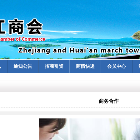
讯
通知公告
招商引资
商情快递
会员中心
商务合作