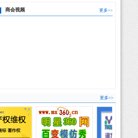
商会视频
更多>>
更多>>